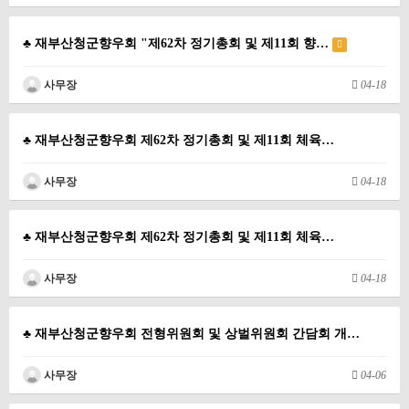
♣ 재부산청군향우회 "제62차 정기총회 및 제11회 향…
사무장
04-18
♣ 재부산청군향우회 제62차 정기총회 및 제11회 체육…
사무장
04-18
♣ 재부산청군향우회 제62차 정기총회 및 제11회 체육…
사무장
04-18
♣ 재부산청군향우회 전형위원회 및 상벌위원회 간담회 개…
사무장
04-06