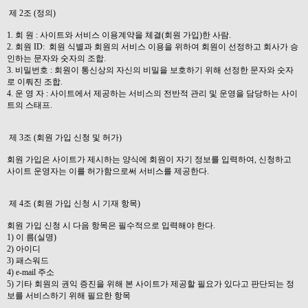
제 2조 (정의)
1. 회 원 : 사이트와 서비스 이용계약을 체결(회원 가입)한 사람.
2. 회원 ID: 회원 식별과 회원의 서비스 이용을 위하여 회원이 선정하고 회사가 승
인하는 문자와 숫자의 조합.
3. 비밀번호 : 회원이 통신상의 자신의 비밀을 보호하기 위해 선정한 문자와 숫자
로 이뤄진 조합.
4. 운 영 자 : 사이트에서 제공하는 서비스의 전반적 관리 및 운영을 담당하는 사이
트의 스태프.
제 3조 (회원 가입 신청 및 허가)
회원 가입은 사이트가 제시하는 양식에 회원이 자기 정보를 입력하여, 신청하고
사이트 운영자는 이를 허가함으로써 서비스를 제공한다.
제 4조 (회원 가입 신청 시 기재 항목)
회원 가입 신청 시 다음 항목은 필수적으로 입력해야 한다.
1) 이 름(실명)
2) 아이디
3) 패스워드
4) e-mail 주소
5) 기타 회원의 권익 증진을 위해 본 사이트가 제공할 필요가 있다고 판단되는 정
보를 서비스하기 위해 필요한 항목