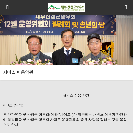
서비스 이용약관
서비스 이용 약관
제 1조 (목적)
본 약관은 재부 산청군 향우회(이하 "사이트")가 제공하는 서비스 이용과 관련하
여 회원과 재부 산청군 향우회 사이트 운영자와의 중요 사항을 정하는 것을 목적
으로 한다.