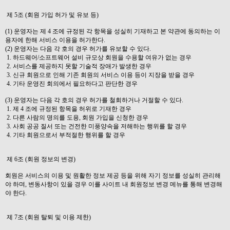
제 5조 (회원 가입 허가 및 유보 등)
(1) 운영자는 제 4 조에 규정된 각 항목을 성실히 기재하고 본 약관에 동의하는 이
용자에 한해 서비스 이용을 허가한다.
(2) 운영자는 다음 각 호의 경우 허가를 유보할 수 있다.
1. 하드웨어/소프트웨어 설비 규모상 회원을 수용할 여유가 없는 경우
2. 서비스를 제공하지 못할 기술적 장애가 발생한 경우
3. 신규 회원으로 인해 기존 회원의 서비스 이용 등이 지장을 받을 경우
4. 기타 운영진 회의에서 필요하다고 판단한 경우
(3) 운영자는 다음 각 호의 경우 허가를 철회하거나 거절할 수 있다.
1. 제 4 조에 규정된 항목을 허위로 기재한 경우
2. 다른 사람의 명의를 도용, 회원 가입을 신청한 경우
3. 사회 공공 질서 또는 건전한 미풍양속을 저해하는 행위를 할 경우
4. 기타 회원으로서 부적절한 행위를 할 경우
제 6조 (회원 정보의 변경)
회원은 서비스의 이용 및 원활한 정보 제공 등을 위해 자기 정보를 성실히 관리해
야 하며, 변동사항이 있을 경우 이를 사이트 내 회원정보 변경 메뉴를 통해 변경해
야 한다.
제 7조 (회원 탈퇴 및 이용 제한)