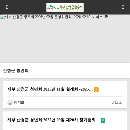
산청군 청년회
재부 산청군 청년회 2025년 11월 월례회 -2025…
정기조
12-21
재부 산청군 청년회 2025년 09월 제20차 정기총회…