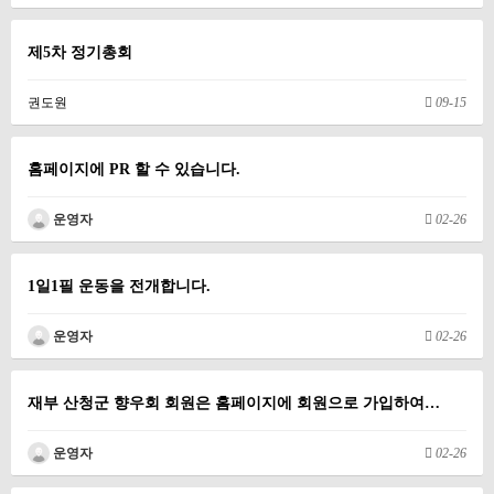
제5차 정기총회
권도원
09-15
홈페이지에 PR 할 수 있습니다.
운영자
02-26
1일1필 운동을 전개합니다.
운영자
02-26
재부 산청군 향우회 회원은 홈페이지에 회원으로 가입하여…
운영자
02-26