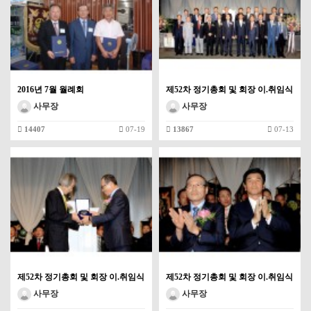
2016년 7월 월례회
제52차 정기총회 및 회장 이.취임식
사무장
사무장
14407
07-19
13867
07-13
제52차 정기총회 및 회장 이.취임식
제52차 정기총회 및 회장 이.취임식
사무장
사무장