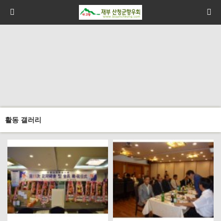
활동 갤러리